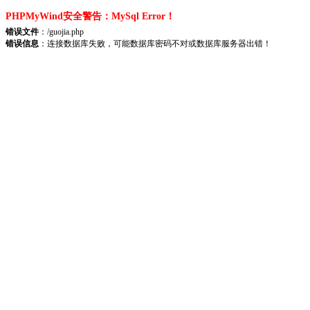
PHPMyWind安全警告：MySql Error！
错误文件
：/guojia.php
错误信息
：连接数据库失败，可能数据库密码不对或数据库服务器出错！