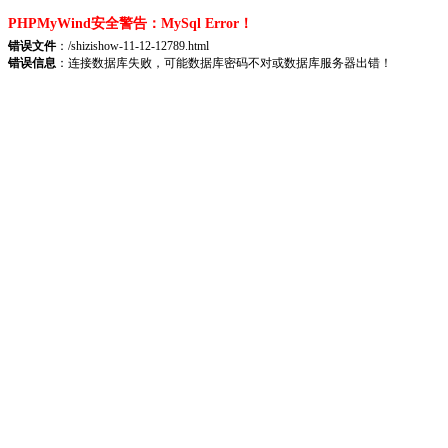
PHPMyWind安全警告：MySql Error！
错误文件
：/shizishow-11-12-12789.html
错误信息
：连接数据库失败，可能数据库密码不对或数据库服务器出错！