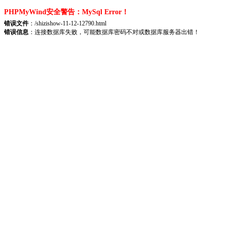
PHPMyWind安全警告：MySql Error！
错误文件
：/shizishow-11-12-12790.html
错误信息
：连接数据库失败，可能数据库密码不对或数据库服务器出错！