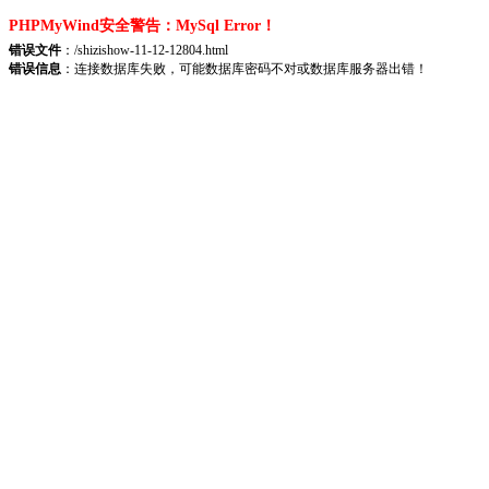
PHPMyWind安全警告：MySql Error！
错误文件
：/shizishow-11-12-12804.html
错误信息
：连接数据库失败，可能数据库密码不对或数据库服务器出错！