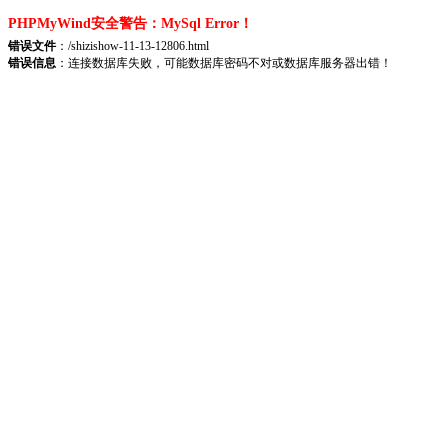
PHPMyWind安全警告：MySql Error！
错误文件
：/shizishow-11-13-12806.html
错误信息
：连接数据库失败，可能数据库密码不对或数据库服务器出错！