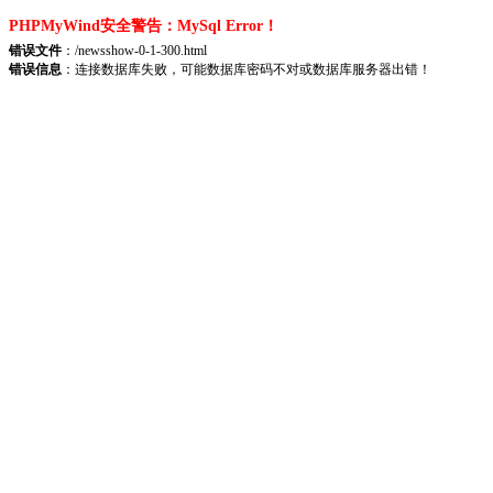
PHPMyWind安全警告：MySql Error！
错误文件
：/newsshow-0-1-300.html
错误信息
：连接数据库失败，可能数据库密码不对或数据库服务器出错！