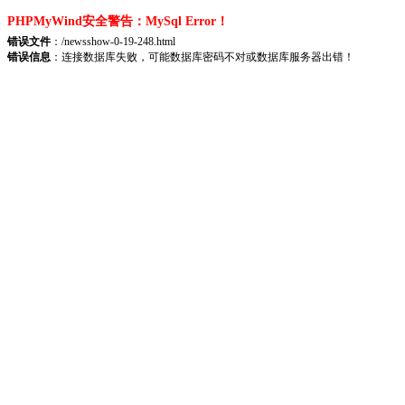
PHPMyWind安全警告：MySql Error！
错误文件
：/newsshow-0-19-248.html
错误信息
：连接数据库失败，可能数据库密码不对或数据库服务器出错！