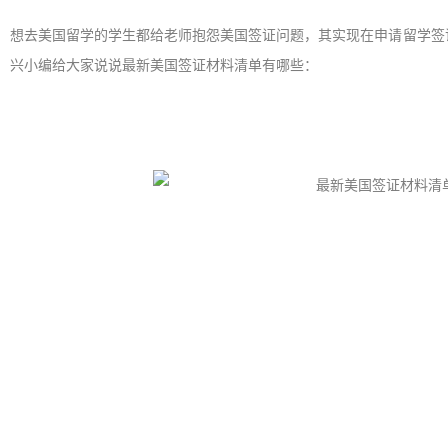
想去美国留学的学生都给老师抱怨美国签证问题，其实现在申请留学签
兴小编给大家说说最新美国签证材料清单有哪些：