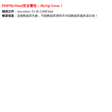
PHPMyWind安全警告：MySql Error！
错误文件
：/newsshow-33-58-12448.html
错误信息
：连接数据库失败，可能数据库密码不对或数据库服务器出错！