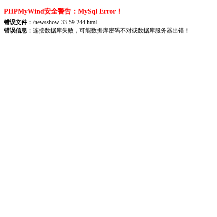
PHPMyWind安全警告：MySql Error！
错误文件
：/newsshow-33-59-244.html
错误信息
：连接数据库失败，可能数据库密码不对或数据库服务器出错！