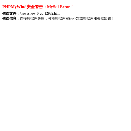
PHPMyWind安全警告：MySql Error！
错误文件
：/newsshow-0-20-12982.html
错误信息
：连接数据库失败，可能数据库密码不对或数据库服务器出错！