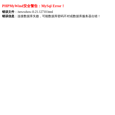
PHPMyWind安全警告：MySql Error！
错误文件
：/newsshow-0-21-12710.html
错误信息
：连接数据库失败，可能数据库密码不对或数据库服务器出错！