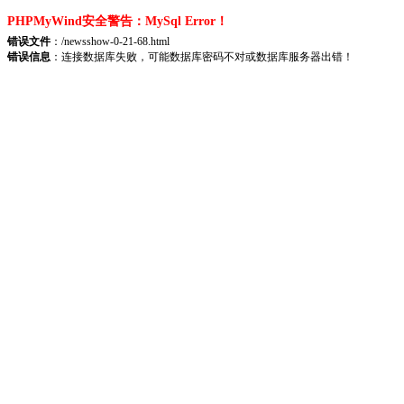
PHPMyWind安全警告：MySql Error！
错误文件
：/newsshow-0-21-68.html
错误信息
：连接数据库失败，可能数据库密码不对或数据库服务器出错！