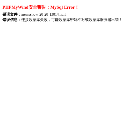
PHPMyWind安全警告：MySql Error！
错误文件
：/newsshow-20-20-13014.html
错误信息
：连接数据库失败，可能数据库密码不对或数据库服务器出错！